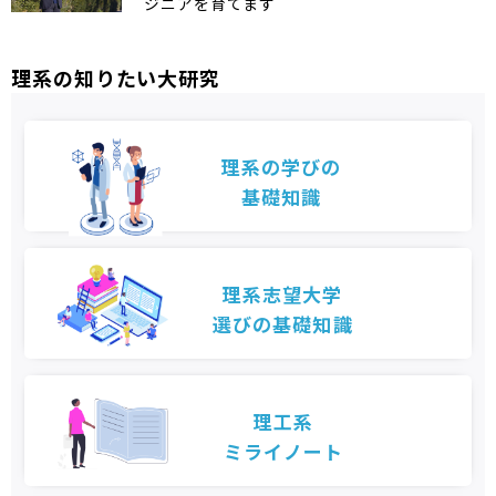
ジニアを育てます
理系の知りたい大研究
理系の学びの
基礎知識
理系志望大学
選びの基礎知識
理工系
ミライノート