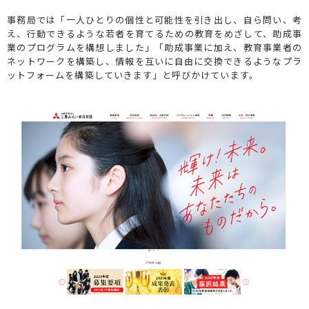
事務局では「一人ひとりの個性と可能性を引き出し、自ら問い、考
え、行動できるような若者を育てるための教育をめざして、助成事
業のプログラムを構想しました」「助成事業に加え、教育事業者の
ネットワークを構築し、情報を互いに自由に交換できるようなプラ
ットフォームを構築していきます」と呼びかけています。