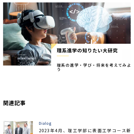
理系進学の知りたい大研究
理系の進学・学び・将来を考えてみよ
う
関連記事
Dialog
2023年4月、理工学部に表面工学コース新