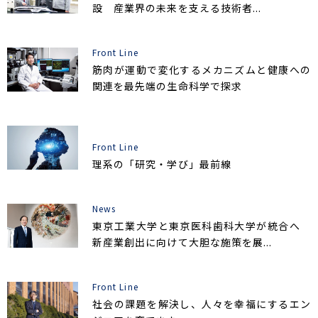
設 産業界の未来を支える技術者...
Front Line
筋肉が運動で変化するメカニズムと健康への
関連を最先端の生命科学で探求
Front Line
理系の「研究・学び」最前線
News
東京工業大学と東京医科歯科大学が統合へ
新産業創出に向けて大胆な施策を展...
Front Line
社会の課題を解決し、人々を幸福にするエン