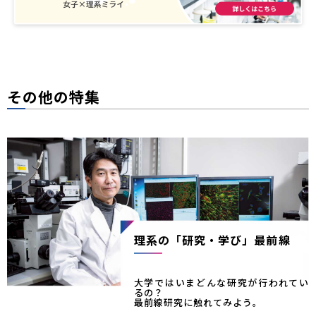
その他の特集
理系の「研究・学び」最前線
大学ではいまどんな研究が行われてい
るの？
最前線研究に触れてみよう。