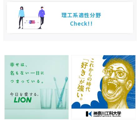
理工系適性分野
Check!!