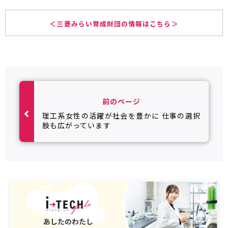
＜三菱みらい育成財団の情報はこちら＞
前のページ
理工系女性の活躍が社会を豊かに 仕事の選択
肢も広がっています